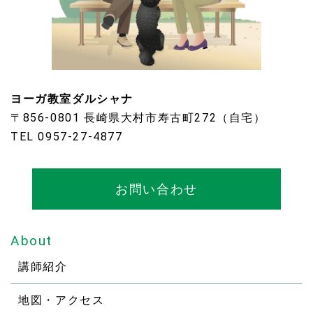
ヨーガ教室ダルシャナ
〒856-0801 長崎県大村市寿古町272（自宅）
TEL 0957-27-4877
お問い合わせ
About
講師紹介
地図・アクセス