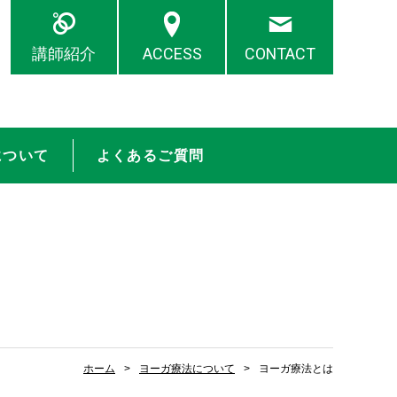
講師紹介
ACCESS
CONTACT
について
よくあるご質問
ホーム
ヨーガ療法について
ヨーガ療法とは