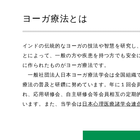
ヨーガ療法とは
インドの伝統的なヨーガの技法や智慧を研究し
とによって、一般の方や疾患を持つ方でも安全
に作られたものがヨーガ療法です。
一般社団法人日本ヨーガ療法学会は全国組織
療法の普及と研鑽に努めています。年に１回会
れ、応用研修会、自主研修会等会員相互の定期
います。また、当学会は
日本心理医療諸学会連