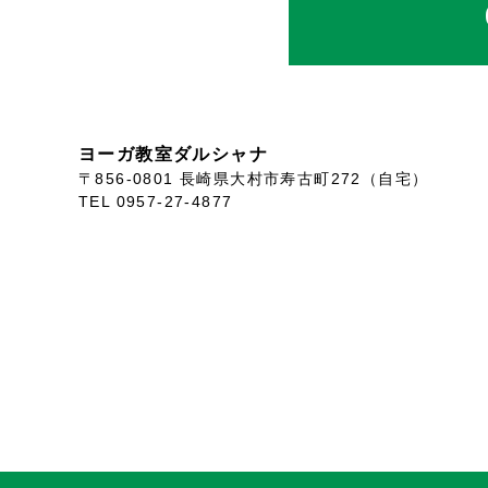
ヨーガ教室ダルシャナ
〒856-0801 長崎県大村市寿古町272（自宅）
TEL 0957-27-4877