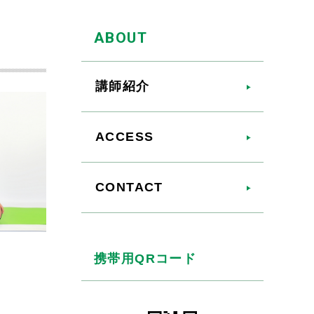
ABOUT
講師紹介
ACCESS
CONTACT
携帯用QRコード