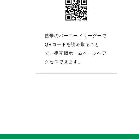
携帯のバーコードリーダーで
QRコードを読み取ること
で、携帯版ホームページへア
クセスできます。